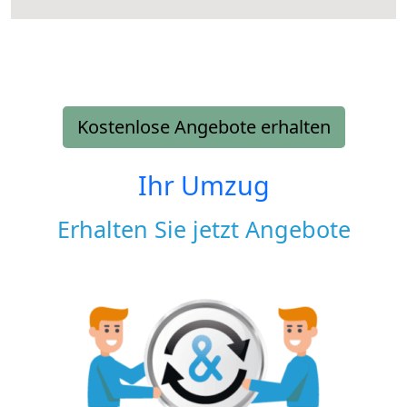
Kostenlose Angebote erhalten
Ihr Umzug
Erhalten Sie jetzt Angebote