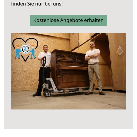
finden Sie nur bei uns!
Kostenlose Angebote erhalten