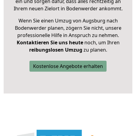
ein und sorgen dafür, dass alles rechtzeitig an
Ihrem neuen Zielort in Bodenwerder ankommt.
Wenn Sie einen Umzug von Augsburg nach
Bodenwerder planen, zögern Sie nicht, unsere
professionelle Hilfe in Anspruch zu nehmen.
Kontaktieren Sie uns heute
noch, um Ihren
reibungslosen Umzug
zu planen.
Kostenlose Angebote erhalten