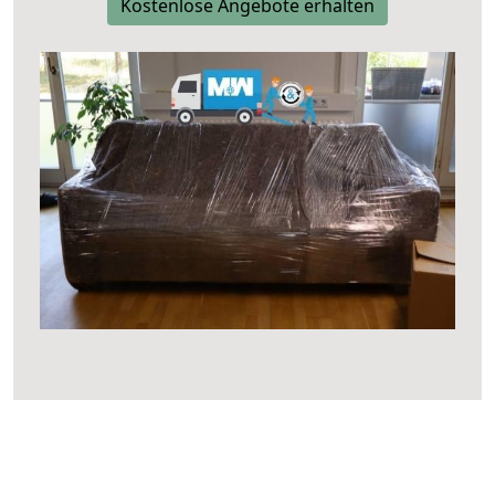
Kostenlose Angebote erhalten