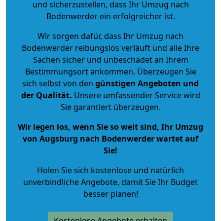
und sicherzustellen, dass Ihr Umzug nach
Bodenwerder ein erfolgreicher ist.
Wir sorgen dafür, dass Ihr Umzug nach
Bodenwerder reibungslos verläuft und alle Ihre
Sachen sicher und unbeschadet an Ihrem
Bestimmungsort ankommen. Überzeugen Sie
sich selbst von den
günstigen Angeboten und
der Qualität
.
Unsere umfassender Service wird
Sie garantiert überzeugen.
Wir legen los, wenn Sie so weit sind, Ihr Umzug
von Augsburg nach Bodenwerder wartet auf
Sie!
Holen Sie sich kostenlose und natürlich
unverbindliche Angebote
, damit Sie Ihr Budget
besser planen!
Kostenlose Angebote erhalten