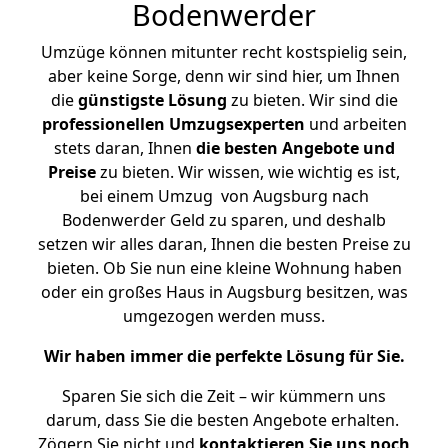
Bodenwerder
Umzüge können mitunter recht kostspielig sein,
aber keine Sorge, denn wir sind hier, um Ihnen
die
günstigste
Lösung
zu bieten. Wir sind die
professionellen Umzugsexperten
und arbeiten
stets daran, Ihnen
die besten Angebote und
Preise
zu bieten. Wir wissen, wie wichtig es ist,
bei einem Umzug von Augsburg nach
Bodenwerder Geld zu sparen, und deshalb
setzen wir alles daran, Ihnen die besten Preise zu
bieten. Ob Sie nun eine kleine Wohnung haben
oder ein großes Haus in Augsburg besitzen, was
umgezogen werden muss.
Wir haben immer die perfekte Lösung für Sie.
Sparen Sie sich die Zeit – wir kümmern uns
darum, dass Sie die besten Angebote erhalten.
Zögern Sie nicht und
kontaktieren Sie uns noch