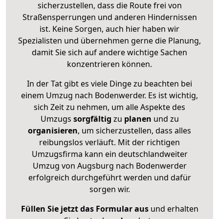
sicherzustellen, dass die Route frei von
Straßensperrungen und anderen Hindernissen
ist. Keine Sorgen, auch hier haben wir
Spezialisten und übernehmen gerne die Planung,
damit Sie sich auf andere wichtige Sachen
konzentrieren können.
In der Tat gibt es viele Dinge zu beachten bei
einem Umzug nach Bodenwerder. Es ist wichtig,
sich Zeit zu nehmen, um alle Aspekte des
Umzugs
sorgfältig
zu
planen
und zu
organisieren
, um sicherzustellen, dass alles
reibungslos verläuft. Mit der richtigen
Umzugsfirma kann ein deutschlandweiter
Umzug von Augsburg nach Bodenwerder
erfolgreich durchgeführt werden und dafür
sorgen wir.
Füllen Sie jetzt das Formular aus
und erhalten