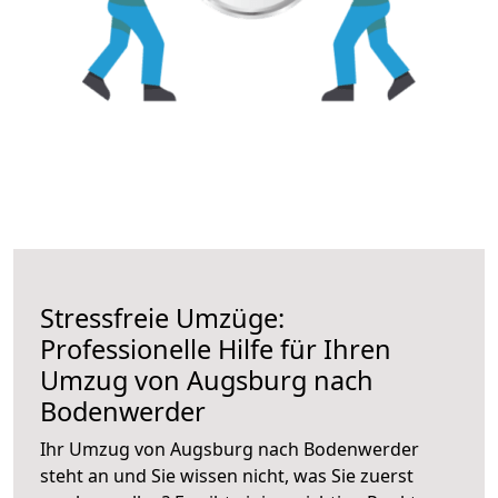
Stressfreie Umzüge:
Professionelle Hilfe für Ihren
Umzug von Augsburg nach
Bodenwerder
Ihr Umzug von Augsburg nach Bodenwerder
steht an und Sie wissen nicht, was Sie zuerst