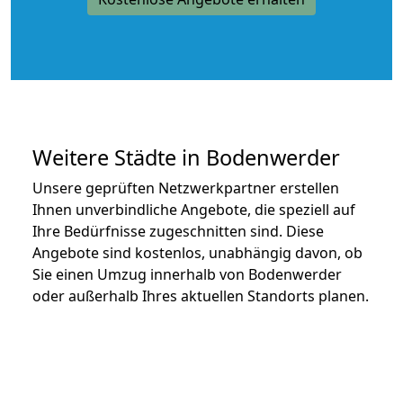
Weitere Städte in Bodenwerder
Unsere geprüften Netzwerkpartner erstellen
Ihnen unverbindliche Angebote, die speziell auf
Ihre Bedürfnisse zugeschnitten sind. Diese
Angebote sind kostenlos, unabhängig davon, ob
Sie einen Umzug innerhalb von Bodenwerder
oder außerhalb Ihres aktuellen Standorts planen.