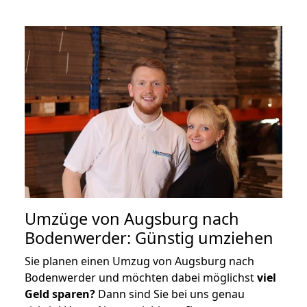
Umzüge von Augsburg nach
Bodenwerder: Günstig umziehen
Sie planen einen Umzug von Augsburg nach
Bodenwerder und möchten dabei möglichst
viel
Geld sparen?
Dann sind Sie bei uns genau