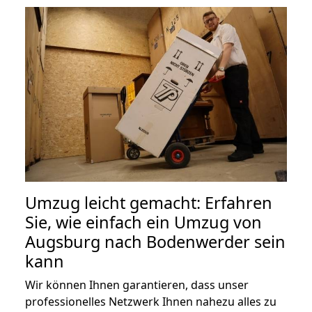
Umzug leicht gemacht: Erfahren
Sie, wie einfach ein Umzug von
Augsburg nach Bodenwerder sein
kann
Wir können Ihnen garantieren, dass unser
professionelles Netzwerk Ihnen nahezu alles zu