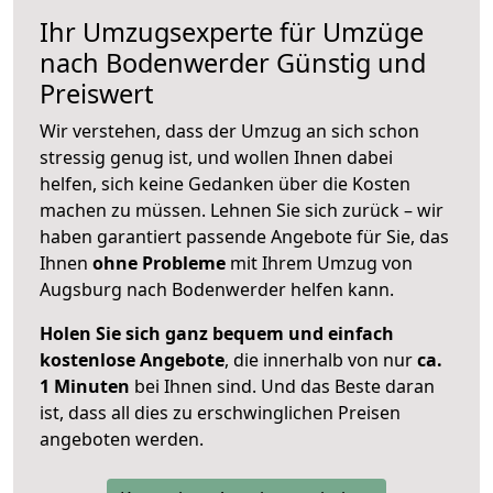
Ihr Umzugsexperte für Umzüge
nach
Bodenwerder
Günstig und
Preiswert
Wir verstehen, dass der Umzug an sich schon
stressig genug ist, und wollen Ihnen dabei
helfen, sich keine Gedanken über die Kosten
machen zu müssen. Lehnen Sie sich zurück – wir
haben garantiert passende Angebote für Sie, das
Ihnen
ohne Probleme
mit Ihrem Umzug von
Augsburg nach Bodenwerder helfen kann.
Holen Sie sich ganz bequem und einfach
kostenlose Angebote
, die innerhalb von nur
ca.
1 Minuten
bei Ihnen sind. Und das Beste daran
ist, dass all dies zu erschwinglichen Preisen
angeboten werden.