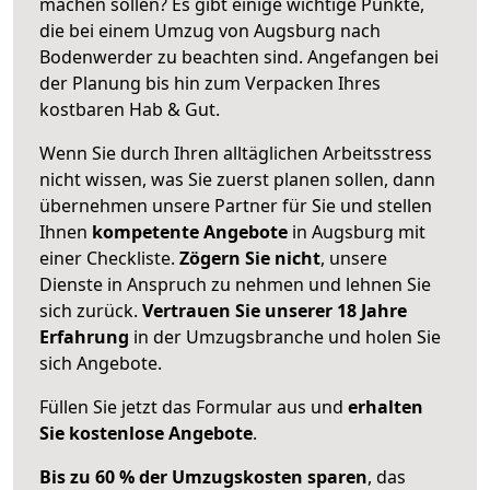
machen sollen? Es gibt einige wichtige Punkte,
die bei einem Umzug von Augsburg nach
Bodenwerder zu beachten sind.
Angefangen bei
der Planung bis hin zum Verpacken Ihres
kostbaren Hab & Gut.
Wenn Sie durch Ihren alltäglichen Arbeitsstress
nicht wissen, was Sie zuerst planen sollen, dann
übernehmen unsere Partner für Sie und stellen
Ihnen
kompetente Angebote
in Augsburg mit
einer Checkliste.
Zögern Sie nicht
, unsere
Dienste in Anspruch zu nehmen und lehnen Sie
sich zurück.
Vertrauen Sie unserer 18 Jahre
Erfahrung
in der Umzugsbranche und holen Sie
sich Angebote.
Füllen Sie jetzt das Formular aus und
erhalten
Sie kostenlose Angebote
.
Bis zu 60 % der Umzugskosten sparen
, das