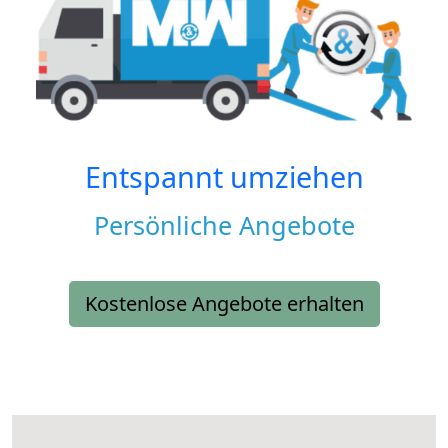
Entspannt umziehen
Persönliche Angebote
Kostenlose Angebote erhalten