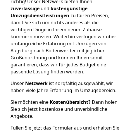
richtig! Unser Netzwerk bieten Ihnen
zuverlässige
und
kostengünstige
Umzugsdienstleistungen
zu fairen Preisen,
damit Sie sich um nichts anderes als die
wichtigen Dinge in Ihrem neuen Zuhause
kümmern müssen. Weiterhin verfügen wir über
umfangreiche Erfahrung mit Umzügen von
Augsburg nach Bodenwerder mit jeglicher
Größenordnung und können Ihnen somit
garantieren, dass wir für jedes Budget eine
passende Lösung finden werden.
Unser
Netzwerk
ist sorgfältig ausgewählt, wir
haben viele Jahre Erfahrung im Umzugsbereich.
Sie möchten eine
Kostenübersicht?
Dann holen
Sie sich jetzt kostenlose und unverbindliche
Angebote.
Füllen Sie jetzt das Formular aus und erhalten Sie