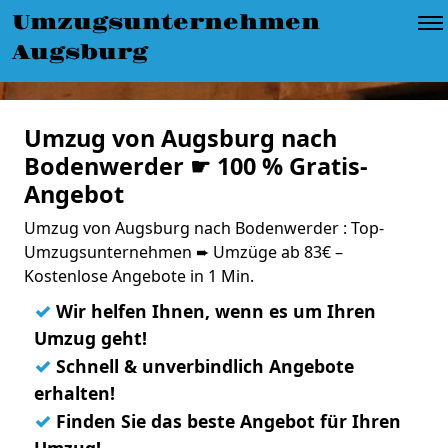
Umzugsunternehmen
Augsburg
Umzug von Augsburg nach
Bodenwerder ☛ 100 % Gratis-
Angebot
Umzug von Augsburg nach Bodenwerder : Top-
Umzugsunternehmen ➨ Umzüge ab 83€ –
Kostenlose Angebote in 1 Min.
✓
Wir helfen Ihnen, wenn es um Ihren
Umzug geht!
✓
Schnell & unverbindlich Angebote
erhalten!
✓
Finden Sie das beste Angebot für Ihren