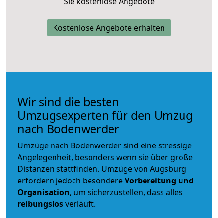
Sie kostenlose Angebote
Kostenlose Angebote erhalten
Wir sind die besten
Umzugsexperten für den Umzug
nach Bodenwerder
Umzüge nach Bodenwerder sind eine stressige
Angelegenheit, besonders wenn sie über große
Distanzen stattfinden. Umzüge von Augsburg
erfordern jedoch besondere
Vorbereitung und
Organisation
, um sicherzustellen, dass alles
reibungslos
verläuft.