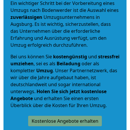
Ein wichtiger Schritt bei der Vorbereitung eines
Umzugs nach Bodenwerder ist die Auswahl eines
zuverlässigen
Umzugsunternehmens in
Augsburg. Es ist wichtig, sicherzustellen, dass
das Unternehmen über die erforderliche
Erfahrung und Ausrüstung verfügt, um den
Umzug erfolgreich durchzuführen.
Bei uns können Sie
kostengünstig
und
stressfrei
umziehen
, sei es als
Beiladung
oder als
kompletter
Umzug
. Unser Partnernetzwerk, das
wir über die Jahre aufgebaut haben, ist
deutschlandweit und sogar international
unterwegs.
Holen Sie sich jetzt kostenlose
Angebote
und erhalten Sie einen ersten
Überblick über die Kosten für Ihren Umzug.
Kostenlose Angebote erhalten