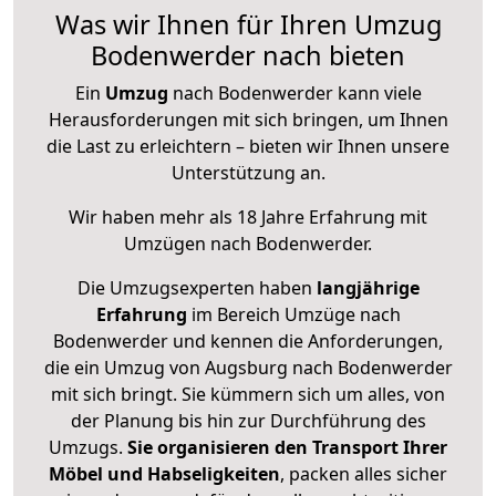
Was wir Ihnen für Ihren Umzug
Bodenwerder nach bieten
Ein
Umzug
nach Bodenwerder kann viele
Herausforderungen mit sich bringen, um Ihnen
die Last zu erleichtern – bieten wir Ihnen unsere
Unterstützung an.
Wir haben mehr als 18 Jahre Erfahrung mit
Umzügen nach
Bodenwerder
.
Die Umzugsexperten haben
langjährige
Erfahrung
im Bereich Umzüge nach
Bodenwerder und kennen die Anforderungen,
die ein Umzug von Augsburg nach Bodenwerder
mit sich bringt. Sie kümmern sich um alles, von
der Planung bis hin zur Durchführung des
Umzugs.
Sie organisieren den Transport Ihrer
Möbel und Habseligkeiten
, packen alles sicher