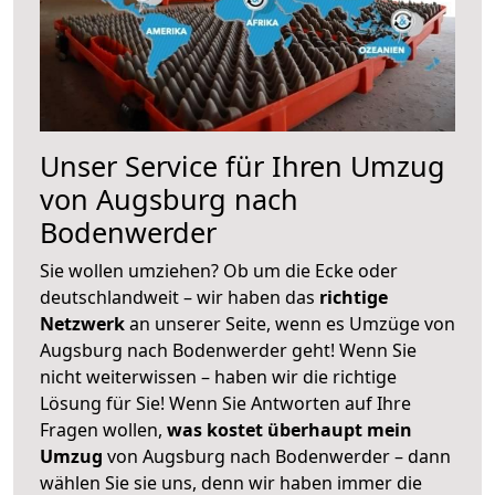
Unser Service für Ihren Umzug
von Augsburg nach
Bodenwerder
Sie wollen umziehen? Ob um die Ecke oder
deutschlandweit – wir haben das
richtige
Netzwerk
an unserer Seite, wenn es Umzüge von
Augsburg nach Bodenwerder geht! Wenn Sie
nicht weiterwissen – haben wir die richtige
Lösung für Sie! Wenn Sie Antworten auf Ihre
Fragen wollen,
was kostet überhaupt mein
Umzug
von Augsburg nach Bodenwerder – dann
wählen Sie sie uns, denn wir haben immer die