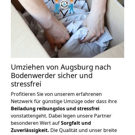
Umziehen von
Augsburg nach
Bodenwerder
sicher und
stressfrei
Profitieren Sie von unserem erfahrenen
Netzwerk für günstige Umzüge oder dass ihre
Beiladung reibungslos und stressfrei
vonstattengeht. Dabei legen unsere Partner
besonderen Wert auf
Sorgfalt und
Zuverlässigkeit.
Die Qualität und unser breite