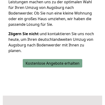
Leistungen machen uns zu der optimalen Wahl
für Ihren Umzug von Augsburg nach
Bodenwerder. Ob Sie nun eine kleine Wohnung
oder ein großes Haus umziehen, wir haben die
passende Lösung für Sie.
Zögern Sie nicht
und kontaktieren Sie uns noch
heute, um Ihren deutschlandweiten Umzug von
Augsburg nach Bodenwerder mit Ihnen zu
planen.
Kostenlose Angebote erhalten