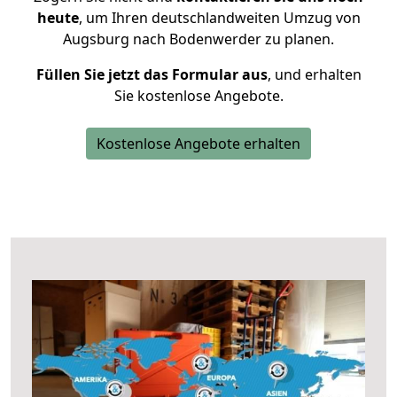
heute
, um Ihren deutschlandweiten Umzug von
Augsburg nach Bodenwerder zu planen.
Füllen Sie jetzt das Formular aus
, und erhalten
Sie kostenlose Angebote.
Kostenlose Angebote erhalten