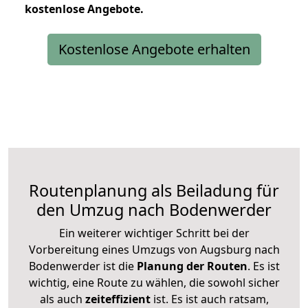
kostenlose
Angebote.
Kostenlose Angebote erhalten
Routenplanung als Beiladung für
den Umzug nach Bodenwerder
Ein weiterer wichtiger Schritt bei der
Vorbereitung eines Umzugs von Augsburg nach
Bodenwerder ist die
Planung der Routen
. Es ist
wichtig, eine Route zu wählen, die sowohl sicher
als auch
zeiteffizient
ist. Es ist auch ratsam,