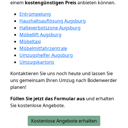
einem
kostengünstigen
Preis
anbieten können.
Entrümpelung
Haushaltsauflösung Augsburg
Halteverbotszone Augsburg
Möbellift Augsburg
Möbeltaxi
Möbelmitfahrzentrale
Umzugshelfer Augsburg
Umzugskartons
Kontaktieren Sie uns noch heute und lassen Sie
uns gemeinsam Ihren Umzug nach Bodenwerder
planen!
Füllen Sie jetzt das Formular aus
und erhalten
Sie kostenlose Angebote.
Kostenlose Angebote erhalten