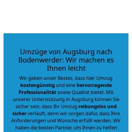
Umzüge von Augsburg nach
Bodenwerder: Wir machen es
Ihnen leicht
Wir geben unser Bestes, dass hier Umzug
kostengünstig
und eine
hervorragende
Professionalität
sowie Qualität bietet. Mit
unserer Unterstützung in Augsburg können Sie
sicher sein, dass Ihr Umzug
reibungslos und
sicher
verläuft, denn wir sorgen dafür, dass Ihre
Anforderungen und Wünsche erfüllt werden. Wir
haben die besten Partner, um Ihnen zu helfen