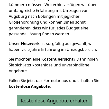
kümmern müssen. Weiterhin verfügen wir über
umfangreiche Erfahrung mit Umzügen von
Augsburg nach Bobingen mit jeglicher
Größenordnung und können Ihnen somit
garantieren, dass wir für jedes Budget eine
passende Lösung finden werden.
Unser
Netzwerk
ist sorgfältig ausgewählt, wir
haben viele Jahre Erfahrung im Umzugsbereich.
Sie möchten eine
Kostenübersicht?
Dann holen
Sie sich jetzt kostenlose und unverbindliche
Angebote.
Füllen Sie jetzt das Formular aus und erhalten Sie
kostenlose
Angebote.
Kostenlose Angebote erhalten