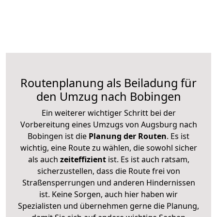
Routenplanung als Beiladung für
den Umzug nach Bobingen
Ein weiterer wichtiger Schritt bei der
Vorbereitung eines Umzugs von Augsburg nach
Bobingen ist die
Planung der Routen
. Es ist
wichtig, eine Route zu wählen, die sowohl sicher
als auch
zeiteffizient
ist. Es ist auch ratsam,
sicherzustellen, dass die Route frei von
Straßensperrungen und anderen Hindernissen
ist. Keine Sorgen, auch hier haben wir
Spezialisten und übernehmen gerne die Planung,