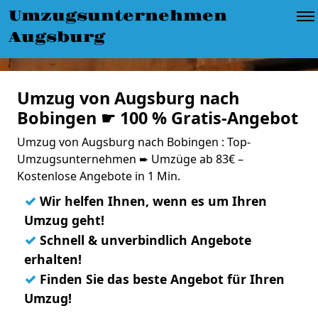
Umzugsunternehmen
Augsburg
Umzug von Augsburg nach
Bobingen ☛ 100 % Gratis-Angebot
Umzug von Augsburg nach Bobingen : Top-
Umzugsunternehmen ➨ Umzüge ab 83€ –
Kostenlose Angebote in 1 Min.
✓
Wir helfen Ihnen, wenn es um Ihren
Umzug geht!
✓
Schnell & unverbindlich Angebote
erhalten!
✓
Finden Sie das beste Angebot für Ihren
Umzug!