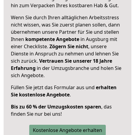
hin zum Verpacken Ihres kostbaren Hab & Gut.
Wenn Sie durch Ihren alltäglichen Arbeitsstress
nicht wissen, was Sie zuerst planen sollen, dann
übernehmen unsere Partner für Sie und stellen
Ihnen
kompetente Angebote
in Augsburg mit
einer Checkliste.
Zögern Sie nicht
, unsere
Dienste in Anspruch zu nehmen und lehnen Sie
sich zurück.
Vertrauen Sie unserer 18 Jahre
Erfahrung
in der Umzugsbranche und holen Sie
sich Angebote.
Füllen Sie jetzt das Formular aus und
erhalten
Sie kostenlose Angebote
.
Bis zu 60 % der Umzugskosten sparen
, das
finden Sie nur bei uns!
Kostenlose Angebote erhalten