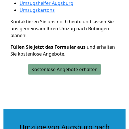
Umzugshelfer Augsburg
Umzugskartons
Kontaktieren Sie uns noch heute und lassen Sie
uns gemeinsam Ihren Umzug nach Bobingen
planen!
Füllen Sie jetzt das Formular aus
und erhalten
Sie kostenlose Angebote.
Kostenlose Angebote erhalten
Umzüge von Augsburg nach