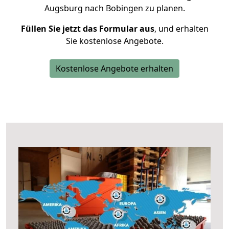
Augsburg nach Bobingen zu planen.
Füllen Sie jetzt das Formular aus
, und erhalten
Sie kostenlose Angebote.
Kostenlose Angebote erhalten