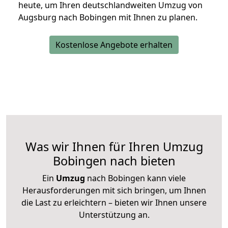
heute, um Ihren deutschlandweiten Umzug von
Augsburg nach Bobingen mit Ihnen zu planen.
Kostenlose Angebote erhalten
Was wir Ihnen für Ihren Umzug
Bobingen nach bieten
Ein
Umzug
nach Bobingen kann viele
Herausforderungen mit sich bringen, um Ihnen
die Last zu erleichtern – bieten wir Ihnen unsere
Unterstützung an.