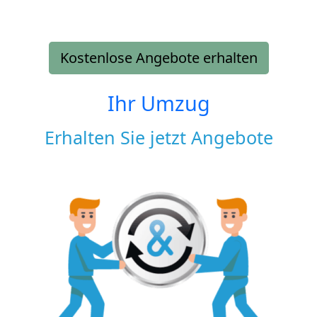
Kostenlose Angebote erhalten
Ihr Umzug
Erhalten Sie jetzt Angebote