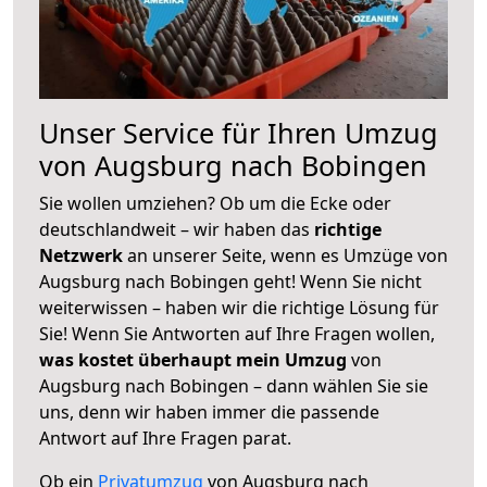
Unser Service für Ihren Umzug
von Augsburg nach Bobingen
Sie wollen umziehen? Ob um die Ecke oder
deutschlandweit – wir haben das
richtige
Netzwerk
an unserer Seite, wenn es Umzüge von
Augsburg nach Bobingen geht! Wenn Sie nicht
weiterwissen – haben wir die richtige Lösung für
Sie! Wenn Sie Antworten auf Ihre Fragen wollen,
was kostet überhaupt mein Umzug
von
Augsburg nach Bobingen – dann wählen Sie sie
uns, denn wir haben immer die passende
Antwort auf Ihre Fragen parat.
Ob ein
Privatumzug
von Augsburg nach