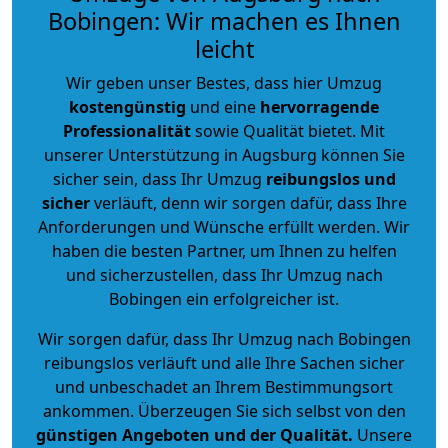
Bobingen: Wir machen es Ihnen
leicht
Wir geben unser Bestes, dass hier Umzug
kostengünstig
und eine
hervorragende
Professionalität
sowie Qualität bietet. Mit
unserer Unterstützung in Augsburg können Sie
sicher sein, dass Ihr Umzug
reibungslos und
sicher
verläuft, denn wir sorgen dafür, dass Ihre
Anforderungen und Wünsche erfüllt werden. Wir
haben die besten Partner, um Ihnen zu helfen
und sicherzustellen, dass Ihr Umzug nach
Bobingen ein erfolgreicher ist.
Wir sorgen dafür, dass Ihr Umzug nach Bobingen
reibungslos verläuft und alle Ihre Sachen sicher
und unbeschadet an Ihrem Bestimmungsort
ankommen. Überzeugen Sie sich selbst von den
günstigen Angeboten und der Qualität
.
Unsere