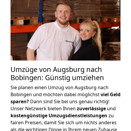
Umzüge von Augsburg nach
Bobingen: Günstig umziehen
Sie planen einen Umzug von Augsburg nach
Bobingen und möchten dabei möglichst
viel Geld
sparen?
Dann sind Sie bei uns genau richtig!
Unser Netzwerk bieten Ihnen
zuverlässige
und
kostengünstige Umzugsdienstleistungen
zu
fairen Preisen, damit Sie sich um nichts anderes
als die wichtigen Dinge in Ihrem neuen Zuhause