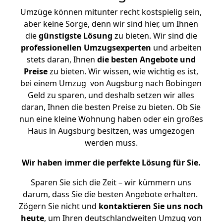
Umzüge können mitunter recht kostspielig sein,
aber keine Sorge, denn wir sind hier, um Ihnen
die
günstigste
Lösung
zu bieten. Wir sind die
professionellen Umzugsexperten
und arbeiten
stets daran, Ihnen
die besten Angebote und
Preise
zu bieten. Wir wissen, wie wichtig es ist,
bei einem Umzug von Augsburg nach Bobingen
Geld zu sparen, und deshalb setzen wir alles
daran, Ihnen die besten Preise zu bieten. Ob Sie
nun eine kleine Wohnung haben oder ein großes
Haus in Augsburg besitzen, was umgezogen
werden muss.
Wir haben immer die perfekte Lösung für Sie.
Sparen Sie sich die Zeit – wir kümmern uns
darum, dass Sie die besten Angebote erhalten.
Zögern Sie nicht und
kontaktieren Sie uns noch
heute
, um Ihren deutschlandweiten Umzug von