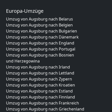
Europa-Umzüge
Umzug von Augsburg nach Belarus
Umzug von Augsburg nach Belgien
Umzug von Augsburg nach Bulgarien
Umzug von Augsburg nach Dänemark
Umzug von Augsburg nach England
Umzug von Augsburg nach Portugal
Umzug von Augsburg nach Bosnien
und Herzegowina
Umzug von Augsburg nach Irland
Umzug von Augsburg nach Lettland
Umzug von Augsburg nach Zypern
Umzug von Augsburg nach Kroatien
Umzug von Augsburg nach Estland
Umzug von Augsburg nach Finnland
Umzug von Augsburg nach Frankreich
Umzug von Augsburg nach Griechenland