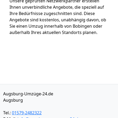
Unsere geprüften Netzwerkpartner erstellen
Ihnen unverbindliche Angebote, die speziell auf
Ihre Bedürfnisse zugeschnitten sind. Diese
Angebote sind kostenlos, unabhängig davon, ob
Sie einen Umzug innerhalb von Bobingen oder
außerhalb Ihres aktuellen Standorts planen.
Augsburg-Umzüge-24.de
Augsburg
Tel.:
01579-2482322