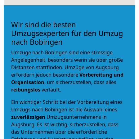
Wir sind die besten
Umzugsexperten für den Umzug
nach Bobingen
Umzüge nach Bobingen sind eine stressige
Angelegenheit, besonders wenn sie über große
Distanzen stattfinden. Umzüge von Augsburg
erfordern jedoch besondere
Vorbereitung und
Organisation
, um sicherzustellen, dass alles
reibungslos
verläuft.
Ein wichtiger Schritt bei der Vorbereitung eines
Umzugs nach Bobingen ist die Auswahl eines
zuverlässigen
Umzugsunternehmens in
Augsburg. Es ist wichtig, sicherzustellen, dass
das Unternehmen über die erforderliche