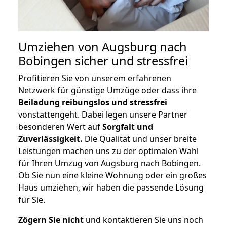
Umziehen von
Augsburg nach
Bobingen
sicher und stressfrei
Profitieren Sie von unserem erfahrenen
Netzwerk für günstige Umzüge oder dass ihre
Beiladung reibungslos und stressfrei
vonstattengeht. Dabei legen unsere Partner
besonderen Wert auf
Sorgfalt und
Zuverlässigkeit.
Die Qualität und unser breite
Leistungen machen uns zu der optimalen Wahl
für Ihren Umzug von Augsburg nach Bobingen.
Ob Sie nun eine kleine Wohnung oder ein großes
Haus umziehen, wir haben die passende Lösung
für Sie.
Zögern Sie nicht
und kontaktieren Sie uns noch