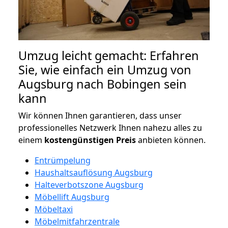
Umzug leicht gemacht: Erfahren
Sie, wie einfach ein Umzug von
Augsburg nach Bobingen sein
kann
Wir können Ihnen garantieren, dass unser
professionelles Netzwerk Ihnen nahezu alles zu
einem
kostengünstigen
Preis
anbieten können.
Entrümpelung
Haushaltsauflösung Augsburg
Halteverbotszone Augsburg
Möbellift Augsburg
Möbeltaxi
Möbelmitfahrzentrale