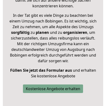
damit Sie sich auf andere wichtige Sachen
konzentrieren können.
In der Tat gibt es viele Dinge zu beachten bei
einem Umzug nach Bobingen. Es ist wichtig, sich
Zeit zu nehmen, um alle Aspekte des Umzugs
sorgfältig
zu
planen
und zu
organisieren
, um
sicherzustellen, dass alles reibungslos verläuft.
Mit der richtigen Umzugsfirma kann ein
deutschlandweiter Umzug von Augsburg nach
Bobingen erfolgreich durchgeführt werden und
dafür sorgen wir.
Füllen Sie jetzt das Formular aus
und erhalten
Sie kostenlose Angebote
Kostenlose Angebote erhalten