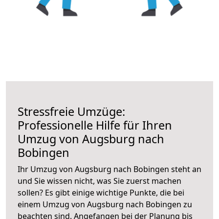
Stressfreie Umzüge:
Professionelle Hilfe für Ihren
Umzug von Augsburg nach
Bobingen
Ihr Umzug von Augsburg nach Bobingen steht an
und Sie wissen nicht, was Sie zuerst machen
sollen? Es gibt einige wichtige Punkte, die bei
einem Umzug von Augsburg nach Bobingen zu
beachten sind.
Angefangen bei der Planung bis