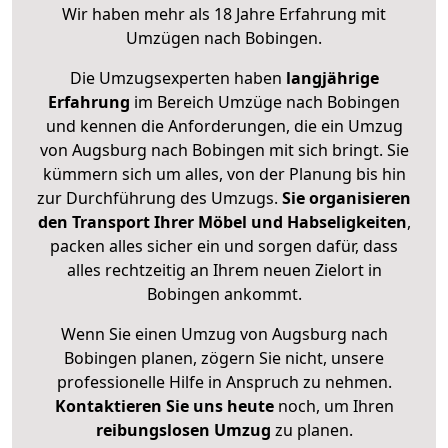
Wir haben mehr als 18 Jahre Erfahrung mit
Umzügen nach
Bobingen
.
Die Umzugsexperten haben
langjährige
Erfahrung
im Bereich Umzüge nach Bobingen
und kennen die Anforderungen, die ein Umzug
von Augsburg nach Bobingen mit sich bringt. Sie
kümmern sich um alles, von der Planung bis hin
zur Durchführung des Umzugs.
Sie organisieren
den Transport Ihrer Möbel und Habseligkeiten
,
packen alles sicher ein und sorgen dafür, dass
alles rechtzeitig an Ihrem neuen Zielort in
Bobingen ankommt.
Wenn Sie einen Umzug von Augsburg nach
Bobingen planen, zögern Sie nicht, unsere
professionelle Hilfe in Anspruch zu nehmen.
Kontaktieren Sie uns heute
noch, um Ihren
reibungslosen Umzug
zu planen.