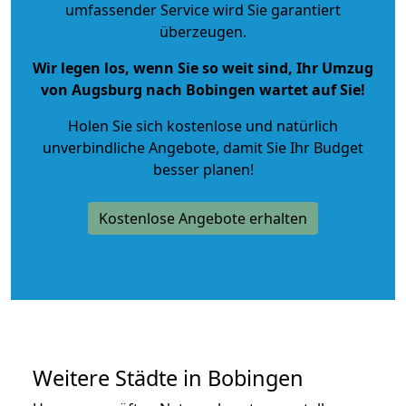
umfassender Service wird Sie garantiert
überzeugen.
Wir legen los, wenn Sie so weit sind, Ihr Umzug
von Augsburg nach Bobingen wartet auf Sie!
Holen Sie sich kostenlose und natürlich
unverbindliche Angebote
, damit Sie Ihr Budget
besser planen!
Kostenlose Angebote erhalten
Weitere Städte in Bobingen