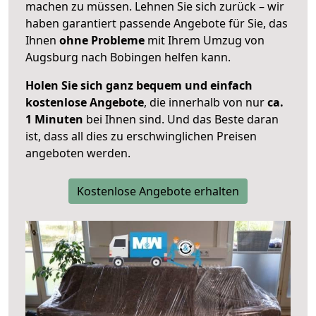
machen zu müssen. Lehnen Sie sich zurück – wir
haben garantiert passende Angebote für Sie, das
Ihnen
ohne Probleme
mit Ihrem Umzug von
Augsburg nach Bobingen helfen kann.
Holen Sie sich ganz bequem und einfach
kostenlose Angebote
, die innerhalb von nur
ca.
1 Minuten
bei Ihnen sind. Und das Beste daran
ist, dass all dies zu erschwinglichen Preisen
angeboten werden.
Kostenlose Angebote erhalten