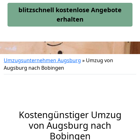
blitzschnell kostenlose Angebote
erhalten
Umzugsunternehmen Augsburg
»
Umzug von
Augsburg nach Bobingen
Kostengünstiger Umzug
von Augsburg nach
Bobingen