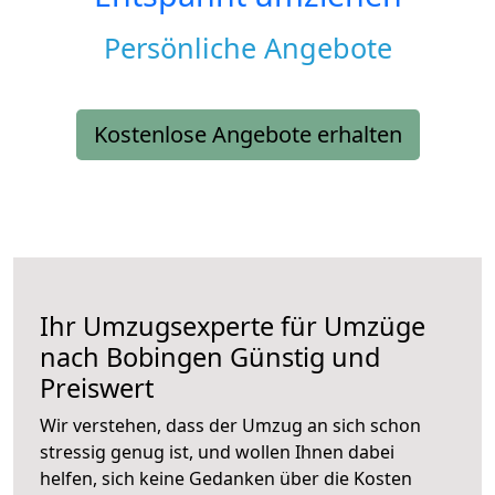
Persönliche Angebote
Kostenlose Angebote erhalten
Ihr Umzugsexperte für Umzüge
nach
Bobingen
Günstig und
Preiswert
Wir verstehen, dass der Umzug an sich schon
stressig genug ist, und wollen Ihnen dabei
helfen, sich keine Gedanken über die Kosten