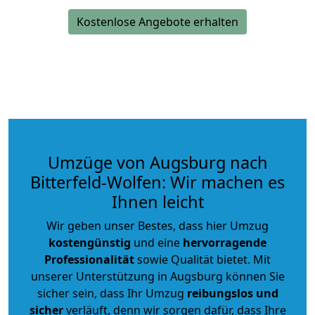
Kostenlose Angebote erhalten
Umzüge von Augsburg nach
Bitterfeld-Wolfen: Wir machen es
Ihnen leicht
Wir geben unser Bestes, dass hier Umzug
kostengünstig
und eine
hervorragende
Professionalität
sowie Qualität bietet. Mit
unserer Unterstützung in Augsburg können Sie
sicher sein, dass Ihr Umzug
reibungslos und
sicher
verläuft, denn wir sorgen dafür, dass Ihre