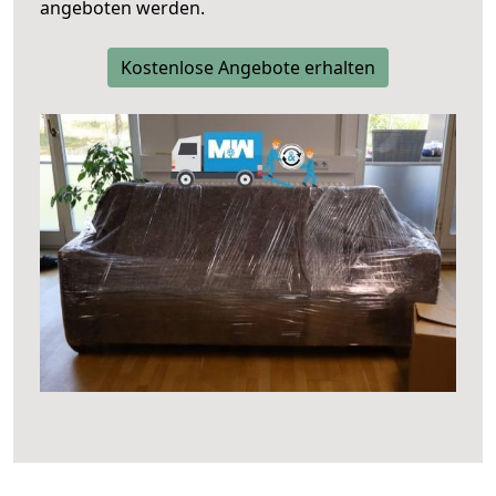
angeboten werden.
Kostenlose Angebote erhalten