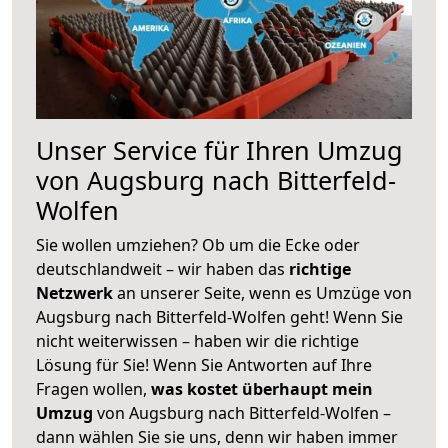
Unser Service für Ihren Umzug
von Augsburg nach Bitterfeld-
Wolfen
Sie wollen umziehen? Ob um die Ecke oder
deutschlandweit – wir haben das
richtige
Netzwerk
an unserer Seite, wenn es Umzüge von
Augsburg nach Bitterfeld-Wolfen geht! Wenn Sie
nicht weiterwissen – haben wir die richtige
Lösung für Sie! Wenn Sie Antworten auf Ihre
Fragen wollen,
was kostet überhaupt mein
Umzug
von Augsburg nach Bitterfeld-Wolfen –
dann wählen Sie sie uns, denn wir haben immer