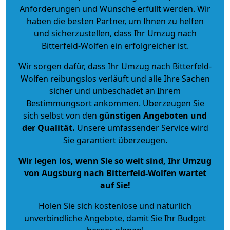
Anforderungen und Wünsche erfüllt werden. Wir
haben die besten Partner, um Ihnen zu helfen
und sicherzustellen, dass Ihr Umzug nach
Bitterfeld-Wolfen ein erfolgreicher ist.
Wir sorgen dafür, dass Ihr Umzug nach Bitterfeld-
Wolfen reibungslos verläuft und alle Ihre Sachen
sicher und unbeschadet an Ihrem
Bestimmungsort ankommen. Überzeugen Sie
sich selbst von den
günstigen Angeboten und
der Qualität
.
Unsere umfassender Service wird
Sie garantiert überzeugen.
Wir legen los, wenn Sie so weit sind, Ihr Umzug
von Augsburg nach Bitterfeld-Wolfen wartet
auf Sie!
Holen Sie sich kostenlose und natürlich
unverbindliche Angebote
, damit Sie Ihr Budget