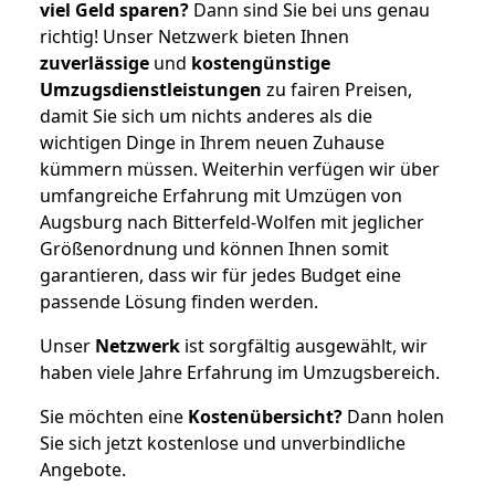
viel Geld sparen?
Dann sind Sie bei uns genau
richtig! Unser Netzwerk bieten Ihnen
zuverlässige
und
kostengünstige
Umzugsdienstleistungen
zu fairen Preisen,
damit Sie sich um nichts anderes als die
wichtigen Dinge in Ihrem neuen Zuhause
kümmern müssen. Weiterhin verfügen wir über
umfangreiche Erfahrung mit Umzügen von
Augsburg nach Bitterfeld-Wolfen mit jeglicher
Größenordnung und können Ihnen somit
garantieren, dass wir für jedes Budget eine
passende Lösung finden werden.
Unser
Netzwerk
ist sorgfältig ausgewählt, wir
haben viele Jahre Erfahrung im Umzugsbereich.
Sie möchten eine
Kostenübersicht?
Dann holen
Sie sich jetzt kostenlose und unverbindliche
Angebote.