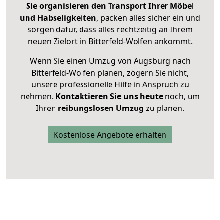
Sie organisieren den Transport Ihrer Möbel
und Habseligkeiten
, packen alles sicher ein und
sorgen dafür, dass alles rechtzeitig an Ihrem
neuen Zielort in Bitterfeld-Wolfen ankommt.
Wenn Sie einen Umzug von Augsburg nach
Bitterfeld-Wolfen planen, zögern Sie nicht,
unsere professionelle Hilfe in Anspruch zu
nehmen.
Kontaktieren Sie uns heute
noch, um
Ihren
reibungslosen Umzug
zu planen.
Kostenlose Angebote erhalten