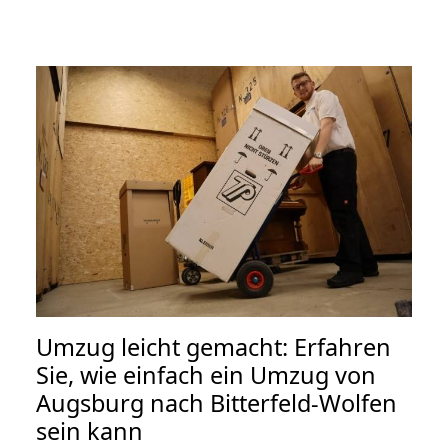
Umzug leicht gemacht: Erfahren
Sie, wie einfach ein Umzug von
Augsburg nach Bitterfeld-Wolfen
sein kann