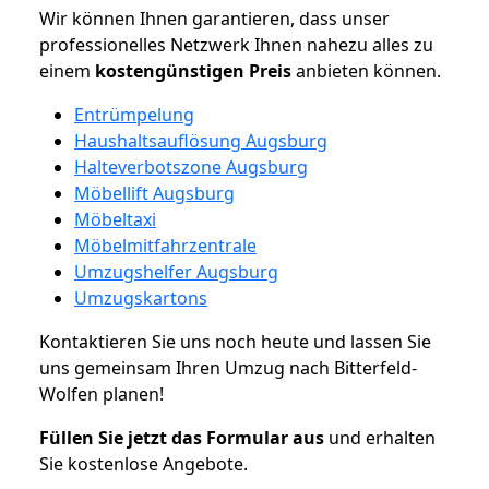
Wir können Ihnen garantieren, dass unser
professionelles Netzwerk Ihnen nahezu alles zu
einem
kostengünstigen
Preis
anbieten können.
Entrümpelung
Haushaltsauflösung Augsburg
Halteverbotszone Augsburg
Möbellift Augsburg
Möbeltaxi
Möbelmitfahrzentrale
Umzugshelfer Augsburg
Umzugskartons
Kontaktieren Sie uns noch heute und lassen Sie
uns gemeinsam Ihren Umzug nach Bitterfeld-
Wolfen planen!
Füllen Sie jetzt das Formular aus
und erhalten
Sie kostenlose Angebote.