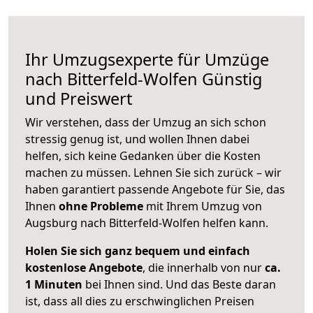
Ihr Umzugsexperte für Umzüge
nach
Bitterfeld-Wolfen
Günstig
und Preiswert
Wir verstehen, dass der Umzug an sich schon
stressig genug ist, und wollen Ihnen dabei
helfen, sich keine Gedanken über die Kosten
machen zu müssen. Lehnen Sie sich zurück – wir
haben garantiert passende Angebote für Sie, das
Ihnen
ohne Probleme
mit Ihrem Umzug von
Augsburg nach Bitterfeld-Wolfen helfen kann.
Holen Sie sich ganz bequem und einfach
kostenlose Angebote
, die innerhalb von nur
ca.
1 Minuten
bei Ihnen sind. Und das Beste daran
ist, dass all dies zu erschwinglichen Preisen