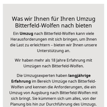
Was wir Ihnen für Ihren Umzug
Bitterfeld-Wolfen nach bieten
Ein
Umzug
nach Bitterfeld-Wolfen kann viele
Herausforderungen mit sich bringen, um Ihnen
die Last zu erleichtern – bieten wir Ihnen unsere
Unterstützung an.
Wir haben mehr als 18 Jahre Erfahrung mit
Umzügen nach
Bitterfeld-Wolfen
.
Die Umzugsexperten haben
langjährige
Erfahrung
im Bereich Umzüge nach Bitterfeld-
Wolfen und kennen die Anforderungen, die ein
Umzug von Augsburg nach Bitterfeld-Wolfen mit
sich bringt. Sie kümmern sich um alles, von der
Planung bis hin zur Durchführung des Umzugs.