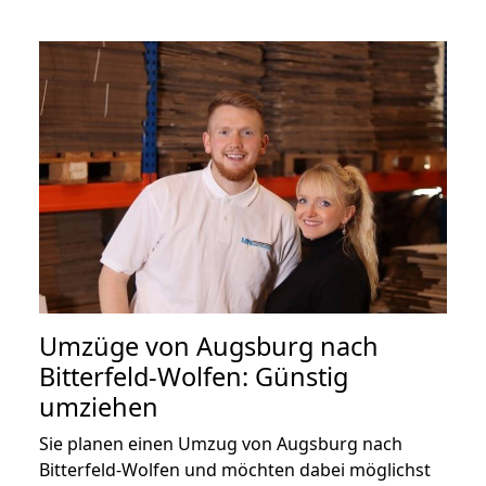
Umzüge von Augsburg nach
Bitterfeld-Wolfen: Günstig
umziehen
Sie planen einen Umzug von Augsburg nach
Bitterfeld-Wolfen und möchten dabei möglichst