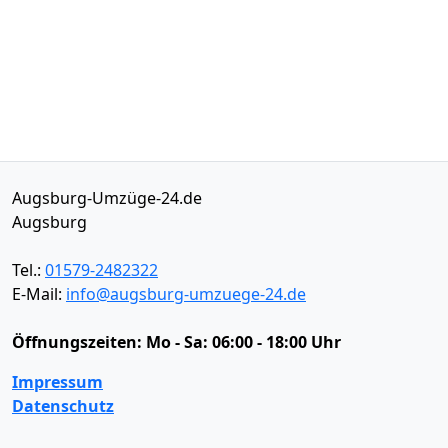
Augsburg-Umzüge-24.de
Augsburg
Tel.:
01579-2482322
E-Mail:
info@augsburg-umzuege-24.de
Öffnungszeiten:
Mo - Sa: 06:00 - 18:00 Uhr
Impressum
Datenschutz