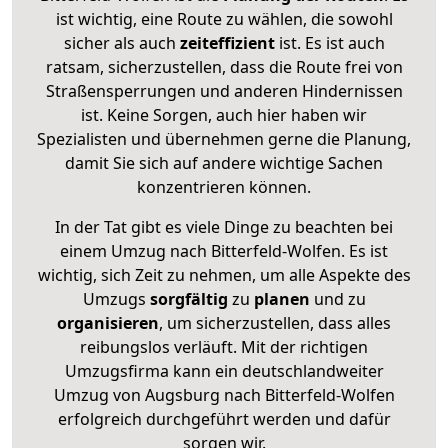
ist wichtig, eine Route zu wählen, die sowohl
sicher als auch
zeiteffizient
ist. Es ist auch
ratsam, sicherzustellen, dass die Route frei von
Straßensperrungen und anderen Hindernissen
ist. Keine Sorgen, auch hier haben wir
Spezialisten und übernehmen gerne die Planung,
damit Sie sich auf andere wichtige Sachen
konzentrieren können.
In der Tat gibt es viele Dinge zu beachten bei
einem Umzug nach Bitterfeld-Wolfen. Es ist
wichtig, sich Zeit zu nehmen, um alle Aspekte des
Umzugs
sorgfältig
zu
planen
und zu
organisieren
, um sicherzustellen, dass alles
reibungslos verläuft. Mit der richtigen
Umzugsfirma kann ein deutschlandweiter
Umzug von Augsburg nach Bitterfeld-Wolfen
erfolgreich durchgeführt werden und dafür
sorgen wir.