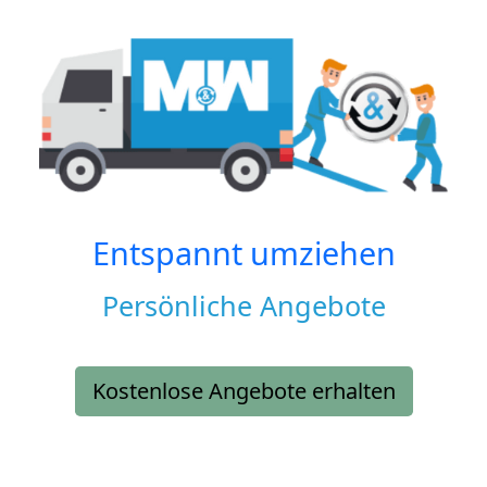
Entspannt umziehen
Persönliche Angebote
Kostenlose Angebote erhalten