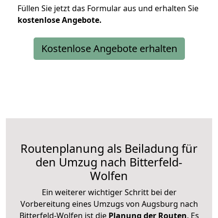
Füllen Sie jetzt das Formular aus und erhalten Sie
kostenlose
Angebote.
Kostenlose Angebote erhalten
Routenplanung als Beiladung für
den Umzug nach Bitterfeld-
Wolfen
Ein weiterer wichtiger Schritt bei der
Vorbereitung eines Umzugs von Augsburg nach
Bitterfeld-Wolfen ist die
Planung der Routen
. Es