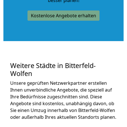
besser planen!
Kostenlose Angebote erhalten
Weitere Städte in Bitterfeld-
Wolfen
Unsere geprüften Netzwerkpartner erstellen
Ihnen unverbindliche Angebote, die speziell auf
Ihre Bedürfnisse zugeschnitten sind. Diese
Angebote sind kostenlos, unabhängig davon, ob
Sie einen Umzug innerhalb von Bitterfeld-Wolfen
oder außerhalb Ihres aktuellen Standorts planen.