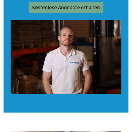
Kostenlose Angebote erhalten