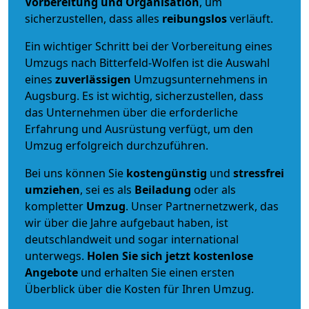
Vorbereitung und Organisation
, um
sicherzustellen, dass alles
reibungslos
verläuft.
Ein wichtiger Schritt bei der Vorbereitung eines
Umzugs nach Bitterfeld-Wolfen ist die Auswahl
eines
zuverlässigen
Umzugsunternehmens in
Augsburg. Es ist wichtig, sicherzustellen, dass
das Unternehmen über die erforderliche
Erfahrung und Ausrüstung verfügt, um den
Umzug erfolgreich durchzuführen.
Bei uns können Sie
kostengünstig
und
stressfrei
umziehen
, sei es als
Beiladung
oder als
kompletter
Umzug
. Unser Partnernetzwerk, das
wir über die Jahre aufgebaut haben, ist
deutschlandweit und sogar international
unterwegs.
Holen Sie sich jetzt kostenlose
Angebote
und erhalten Sie einen ersten
Überblick über die Kosten für Ihren Umzug.