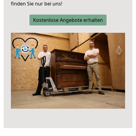
finden Sie nur bei uns!
Kostenlose Angebote erhalten