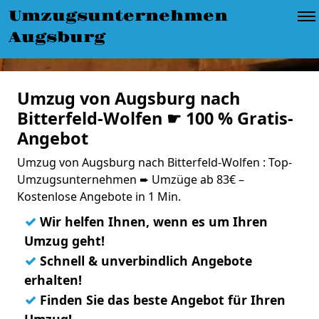
Umzugsunternehmen
Augsburg
Umzug von Augsburg nach
Bitterfeld-Wolfen ☛ 100 % Gratis-
Angebot
Umzug von Augsburg nach Bitterfeld-Wolfen : Top-
Umzugsunternehmen ➨ Umzüge ab 83€ –
Kostenlose Angebote in 1 Min.
✓
Wir helfen Ihnen, wenn es um Ihren
Umzug geht!
✓
Schnell & unverbindlich Angebote
erhalten!
✓
Finden Sie das beste Angebot für Ihren