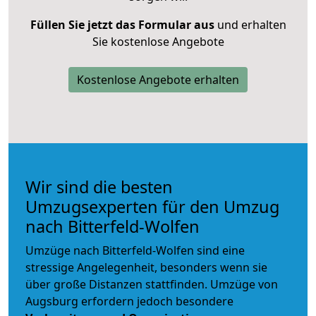
Füllen Sie jetzt das Formular aus
und erhalten
Sie kostenlose Angebote
Kostenlose Angebote erhalten
Wir sind die besten
Umzugsexperten für den Umzug
nach Bitterfeld-Wolfen
Umzüge nach Bitterfeld-Wolfen sind eine
stressige Angelegenheit, besonders wenn sie
über große Distanzen stattfinden. Umzüge von
Augsburg erfordern jedoch besondere