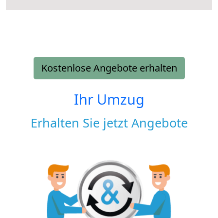
Kostenlose Angebote erhalten
Ihr Umzug
Erhalten Sie jetzt Angebote