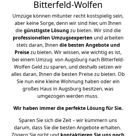
Bitterfeld-Wolfen
Umzüge können mitunter recht kostspielig sein,
aber keine Sorge, denn wir sind hier, um Ihnen
die
günstigste
Lösung
zu bieten. Wir sind die
professionellen Umzugsexperten
und arbeiten
stets daran, Ihnen
die besten Angebote und
Preise
zu bieten. Wir wissen, wie wichtig es ist,
bei einem Umzug von Augsburg nach Bitterfeld-
Wolfen Geld zu sparen, und deshalb setzen wir
alles daran, Ihnen die besten Preise zu bieten. Ob
Sie nun eine kleine Wohnung haben oder ein
großes Haus in Augsburg besitzen, was
umgezogen werden muss.
Wir haben immer die perfekte Lösung für Sie.
Sparen Sie sich die Zeit – wir kümmern uns
darum, dass Sie die besten Angebote erhalten.
Zögern Sie nicht und
kontaktieren Sie uns noch