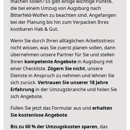
machen sollen? Es gibt einige wichtige Punkte,
die bei einem Umzug von Augsburg nach
Bitterfeld-Wolfen zu beachten sind.
Angefangen
bei der Planung bis hin zum Verpacken Ihres
kostbaren Hab & Gut.
Wenn Sie durch Ihren alltäglichen Arbeitsstress
nicht wissen, was Sie zuerst planen sollen, dann
übernehmen unsere Partner für Sie und stellen
Ihnen
kompetente Angebote
in Augsburg mit
einer Checkliste.
Zögern Sie nicht
, unsere
Dienste in Anspruch zu nehmen und lehnen Sie
sich zurück.
Vertrauen Sie unserer 18 Jahre
Erfahrung
in der Umzugsbranche und holen Sie
sich Angebote.
Füllen Sie jetzt das Formular aus und
erhalten
Sie kostenlose Angebote
.
Bis zu 60 % der Umzugskosten sparen
, das