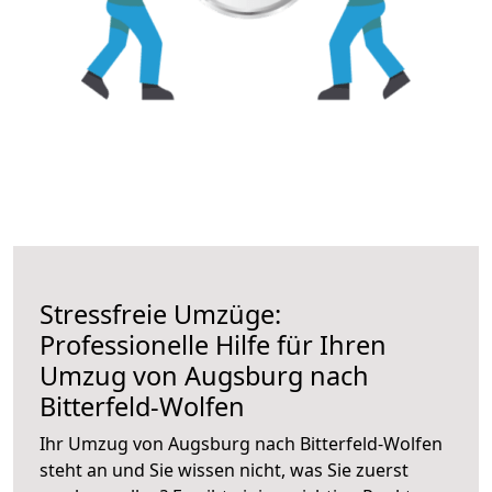
Stressfreie Umzüge:
Professionelle Hilfe für Ihren
Umzug von Augsburg nach
Bitterfeld-Wolfen
Ihr Umzug von Augsburg nach Bitterfeld-Wolfen
steht an und Sie wissen nicht, was Sie zuerst