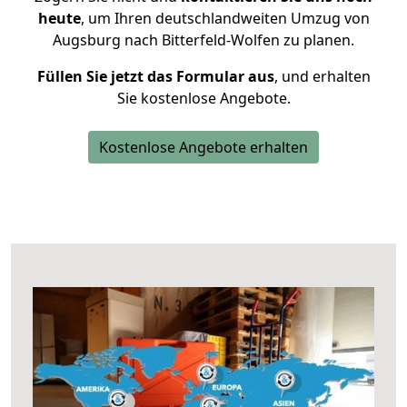
heute
, um Ihren deutschlandweiten Umzug von
Augsburg nach Bitterfeld-Wolfen zu planen.
Füllen Sie jetzt das Formular aus
, und erhalten
Sie kostenlose Angebote.
Kostenlose Angebote erhalten