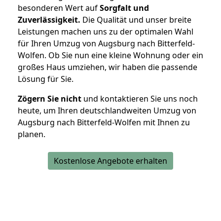
besonderen Wert auf
Sorgfalt und
Zuverlässigkeit.
Die Qualität und unser breite
Leistungen machen uns zu der optimalen Wahl
für Ihren Umzug von Augsburg nach Bitterfeld-
Wolfen. Ob Sie nun eine kleine Wohnung oder ein
großes Haus umziehen, wir haben die passende
Lösung für Sie.
Zögern Sie nicht
und kontaktieren Sie uns noch
heute, um Ihren deutschlandweiten Umzug von
Augsburg nach Bitterfeld-Wolfen mit Ihnen zu
planen.
Kostenlose Angebote erhalten