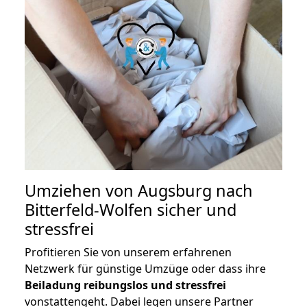
Umziehen von
Augsburg nach
Bitterfeld-Wolfen
sicher und
stressfrei
Profitieren Sie von unserem erfahrenen
Netzwerk für günstige Umzüge oder dass ihre
Beiladung reibungslos und stressfrei
vonstattengeht. Dabei legen unsere Partner