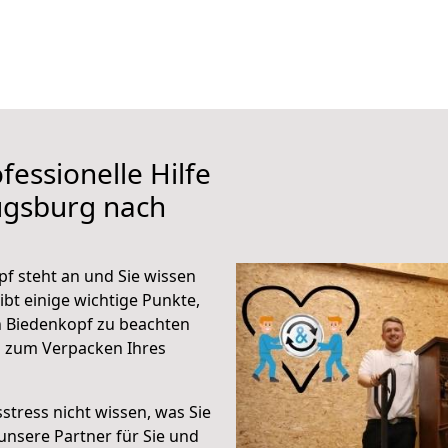
fessionelle Hilfe
ugsburg nach
f steht an und Sie wissen
ibt einige wichtige Punkte,
 Biedenkopf zu beachten
n zum Verpacken Ihres
stress nicht wissen, was Sie
unsere Partner für Sie und