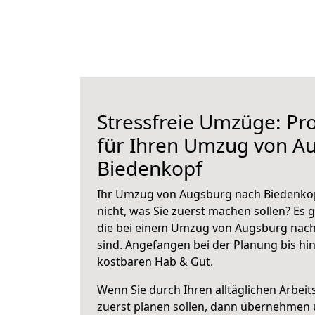
Stressfreie Umzüge: Pro
für Ihren Umzug von A
Biedenkopf
Ihr Umzug von Augsburg nach Biedenkop
nicht, was Sie zuerst machen sollen? Es g
die bei einem Umzug von Augsburg nach
sind.
Angefangen bei der Planung bis hi
kostbaren Hab & Gut.
Wenn Sie durch Ihren alltäglichen Arbeits
zuerst planen sollen, dann übernehmen 