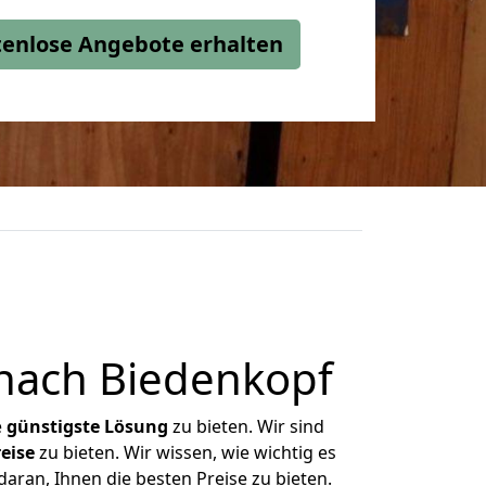
stenlose Angebote erhalten
nach Biedenkopf
e
günstigste
Lösung
zu bieten. Wir sind
eise
zu bieten. Wir wissen, wie wichtig es
aran, Ihnen die besten Preise zu bieten.