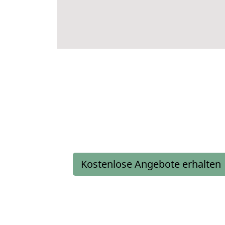
Kostenlose Angebote erhalten