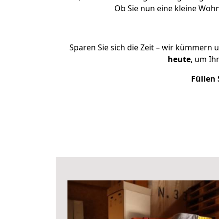
Ob Sie nun eine kleine Wo
Sparen Sie sich die Zeit – wir kümmern 
heute
, um Ih
Füllen 