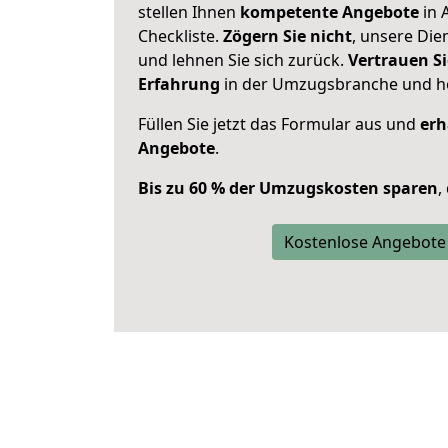
stellen Ihnen
kompetente Angebote
in 
Checkliste.
Zögern Sie nicht
, unsere Di
und lehnen Sie sich zurück.
Vertrauen Si
Erfahrung
in der Umzugsbranche und ho
Füllen Sie jetzt das Formular aus und
erh
Angebote
.
Bis zu 60 % der Umzugskosten sparen
,
Kostenlose Angebote