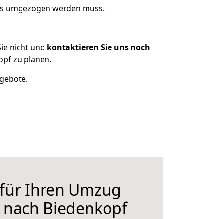
was umgezogen werden muss.
ie nicht und
kontaktieren Sie uns noch
pf zu planen.
ngebote.
 für Ihren Umzug
 nach Biedenkopf