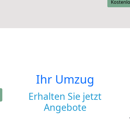
Kostenlo
Ihr Umzug
Erhalten Sie jetzt
Angebote