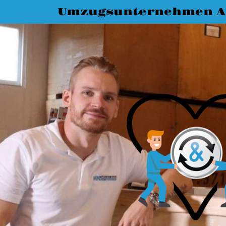
Umzugsunternehmen A