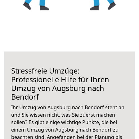
Stressfreie Umzüge:
Professionelle Hilfe für Ihren
Umzug von Augsburg nach
Bendorf
Ihr Umzug von Augsburg nach Bendorf steht an
und Sie wissen nicht, was Sie zuerst machen
sollen? Es gibt einige wichtige Punkte, die bei
einem Umzug von Augsburg nach Bendorf zu
beachten sind.
Angefangen bei der Planung bis