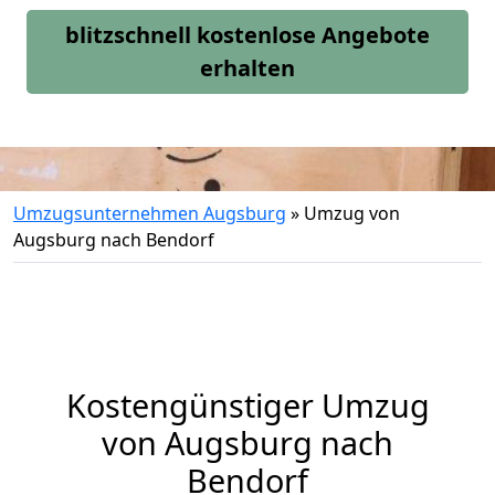
blitzschnell kostenlose Angebote
erhalten
Umzugsunternehmen Augsburg
»
Umzug von
Augsburg nach Bendorf
Kostengünstiger Umzug
von Augsburg nach
Bendorf