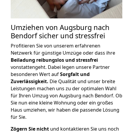
Umziehen von
Augsburg nach
Bendorf
sicher und stressfrei
Profitieren Sie von unserem erfahrenen
Netzwerk für günstige Umzüge oder dass ihre
Beiladung reibungslos und stressfrei
vonstattengeht. Dabei legen unsere Partner
besonderen Wert auf
Sorgfalt und
Zuverlässigkeit.
Die Qualität und unser breite
Leistungen machen uns zu der optimalen Wahl
für Ihren Umzug von Augsburg nach Bendorf. Ob
Sie nun eine kleine Wohnung oder ein großes
Haus umziehen, wir haben die passende Lösung
für Sie.
Zögern Sie nicht
und kontaktieren Sie uns noch