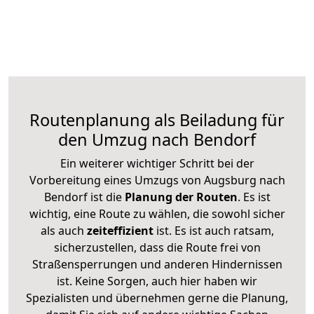
Routenplanung als Beiladung für
den Umzug nach Bendorf
Ein weiterer wichtiger Schritt bei der
Vorbereitung eines Umzugs von Augsburg nach
Bendorf ist die
Planung der Routen
. Es ist
wichtig, eine Route zu wählen, die sowohl sicher
als auch
zeiteffizient
ist. Es ist auch ratsam,
sicherzustellen, dass die Route frei von
Straßensperrungen und anderen Hindernissen
ist. Keine Sorgen, auch hier haben wir
Spezialisten und übernehmen gerne die Planung,