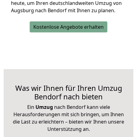
heute, um Ihren deutschlandweiten Umzug von
Augsburg nach Bendorf mit Ihnen zu planen.
Kostenlose Angebote erhalten
Was wir Ihnen für Ihren Umzug
Bendorf nach bieten
Ein
Umzug
nach Bendorf kann viele
Herausforderungen mit sich bringen, um Ihnen
die Last zu erleichtern – bieten wir Ihnen unsere
Unterstützung an.