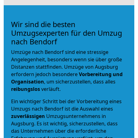
Wir sind die besten
Umzugsexperten für den Umzug
nach Bendorf
Umzüge nach Bendorf sind eine stressige
Angelegenheit, besonders wenn sie über große
Distanzen stattfinden. Umzüge von Augsburg
erfordern jedoch besondere
Vorbereitung und
Organisation
, um sicherzustellen, dass alles
reibungslos
verläuft.
Ein wichtiger Schritt bei der Vorbereitung eines
Umzugs nach Bendorf ist die Auswahl eines
zuverlässigen
Umzugsunternehmens in
Augsburg. Es ist wichtig, sicherzustellen, dass
das Unternehmen über die erforderliche