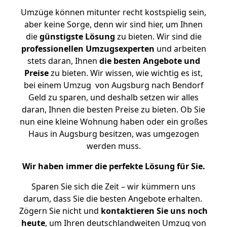
Umzüge können mitunter recht kostspielig sein,
aber keine Sorge, denn wir sind hier, um Ihnen
die
günstigste
Lösung
zu bieten. Wir sind die
professionellen Umzugsexperten
und arbeiten
stets daran, Ihnen
die besten Angebote und
Preise
zu bieten. Wir wissen, wie wichtig es ist,
bei einem Umzug von Augsburg nach Bendorf
Geld zu sparen, und deshalb setzen wir alles
daran, Ihnen die besten Preise zu bieten. Ob Sie
nun eine kleine Wohnung haben oder ein großes
Haus in Augsburg besitzen, was umgezogen
werden muss.
Wir haben immer die perfekte Lösung für Sie.
Sparen Sie sich die Zeit – wir kümmern uns
darum, dass Sie die besten Angebote erhalten.
Zögern Sie nicht und
kontaktieren Sie uns noch
heute
, um Ihren deutschlandweiten Umzug von