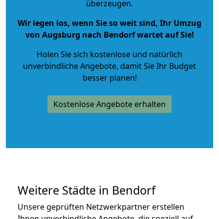
überzeugen.
Wir legen los, wenn Sie so weit sind, Ihr Umzug
von Augsburg nach Bendorf wartet auf Sie!
Holen Sie sich kostenlose und natürlich
unverbindliche Angebote
, damit Sie Ihr Budget
besser planen!
Kostenlose Angebote erhalten
Weitere Städte in Bendorf
Unsere geprüften Netzwerkpartner erstellen
Ihnen unverbindliche Angebote, die speziell auf