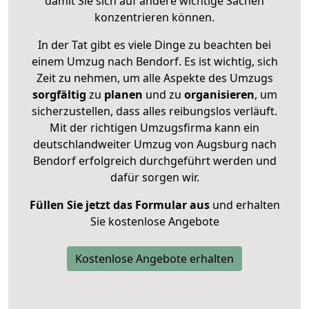
damit Sie sich auf andere wichtige Sachen
konzentrieren können.
In der Tat gibt es viele Dinge zu beachten bei
einem Umzug nach Bendorf. Es ist wichtig, sich
Zeit zu nehmen, um alle Aspekte des Umzugs
sorgfältig
zu
planen
und zu
organisieren
, um
sicherzustellen, dass alles reibungslos verläuft.
Mit der richtigen Umzugsfirma kann ein
deutschlandweiter Umzug von Augsburg nach
Bendorf erfolgreich durchgeführt werden und
dafür sorgen wir.
Füllen Sie jetzt das Formular aus
und erhalten
Sie kostenlose Angebote
Kostenlose Angebote erhalten