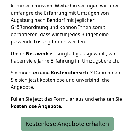
kümmern müssen. Weiterhin verfügen wir über
umfangreiche Erfahrung mit Umzügen von
Augsburg nach Bendorf mit jeglicher
Größenordnung und können Ihnen somit
garantieren, dass wir für jedes Budget eine
passende Lösung finden werden.
Unser
Netzwerk
ist sorgfältig ausgewählt, wir
haben viele Jahre Erfahrung im Umzugsbereich.
Sie möchten eine
Kostenübersicht?
Dann holen
Sie sich jetzt kostenlose und unverbindliche
Angebote.
Füllen Sie jetzt das Formular aus und erhalten Sie
kostenlose
Angebote.
Kostenlose Angebote erhalten