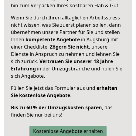
hin zum Verpacken Ihres kostbaren Hab & Gut.
Wenn Sie durch Ihren alltäglichen Arbeitsstress
nicht wissen, was Sie zuerst planen sollen, dann
übernehmen unsere Partner für Sie und stellen
Ihnen
kompetente Angebote
in Augsburg mit
einer Checkliste.
Zögern Sie nicht
, unsere
Dienste in Anspruch zu nehmen und lehnen Sie
sich zurück.
Vertrauen Sie unserer 18 Jahre
Erfahrung
in der Umzugsbranche und holen Sie
sich Angebote.
Füllen Sie jetzt das Formular aus und
erhalten
Sie kostenlose Angebote
.
Bis zu 60 % der Umzugskosten sparen
, das
finden Sie nur bei uns!
Kostenlose Angebote erhalten