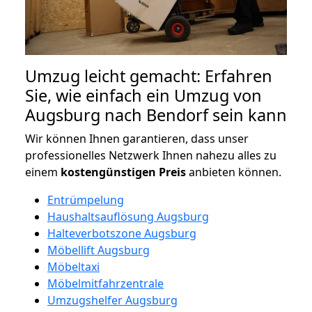
Umzug leicht gemacht: Erfahren
Sie, wie einfach ein Umzug von
Augsburg nach Bendorf sein kann
Wir können Ihnen garantieren, dass unser
professionelles Netzwerk Ihnen nahezu alles zu
einem
kostengünstigen
Preis
anbieten können.
Entrümpelung
Haushaltsauflösung Augsburg
Halteverbotszone Augsburg
Möbellift Augsburg
Möbeltaxi
Möbelmitfahrzentrale
Umzugshelfer Augsburg