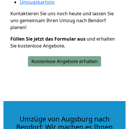
Umzugskartons
Kontaktieren Sie uns noch heute und lassen Sie
uns gemeinsam Ihren Umzug nach Bendorf
planen!
Füllen Sie jetzt das Formular aus
und erhalten
Sie kostenlose Angebote.
Kostenlose Angebote erhalten
Umzüge von Augsburg nach
Bendorf: Wir machen es Ihnen