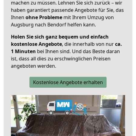
machen zu müssen. Lehnen Sie sich zurück – wir
haben garantiert passende Angebote für Sie, das
Ihnen
ohne Probleme
mit Ihrem Umzug von
Augsburg nach Bendorf helfen kann.
Holen Sie sich ganz bequem und einfach
kostenlose Angebote
, die innerhalb von nur
ca.
1 Minuten
bei Ihnen sind. Und das Beste daran
ist, dass all dies zu erschwinglichen Preisen
angeboten werden.
Kostenlose Angebote erhalten