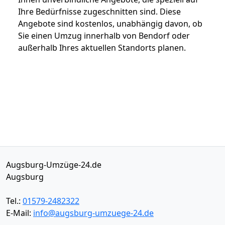
Ihre Bedürfnisse zugeschnitten sind. Diese
Angebote sind kostenlos, unabhängig davon, ob
Sie einen Umzug innerhalb von Bendorf oder
außerhalb Ihres aktuellen Standorts planen.
Augsburg-Umzüge-24.de
Augsburg
Tel.:
01579-2482322
E-Mail:
info@augsburg-umzuege-24.de