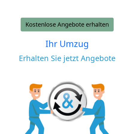
Kostenlose Angebote erhalten
Ihr Umzug
Erhalten Sie jetzt Angebote