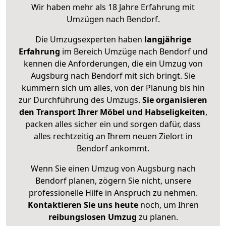
Wir haben mehr als 18 Jahre Erfahrung mit
Umzügen nach
Bendorf
.
Die Umzugsexperten haben
langjährige
Erfahrung
im Bereich Umzüge nach Bendorf und
kennen die Anforderungen, die ein Umzug von
Augsburg nach Bendorf mit sich bringt. Sie
kümmern sich um alles, von der Planung bis hin
zur Durchführung des Umzugs.
Sie organisieren
den Transport Ihrer Möbel und Habseligkeiten
,
packen alles sicher ein und sorgen dafür, dass
alles rechtzeitig an Ihrem neuen Zielort in
Bendorf ankommt.
Wenn Sie einen Umzug von Augsburg nach
Bendorf planen, zögern Sie nicht, unsere
professionelle Hilfe in Anspruch zu nehmen.
Kontaktieren Sie uns heute
noch, um Ihren
reibungslosen Umzug
zu planen.