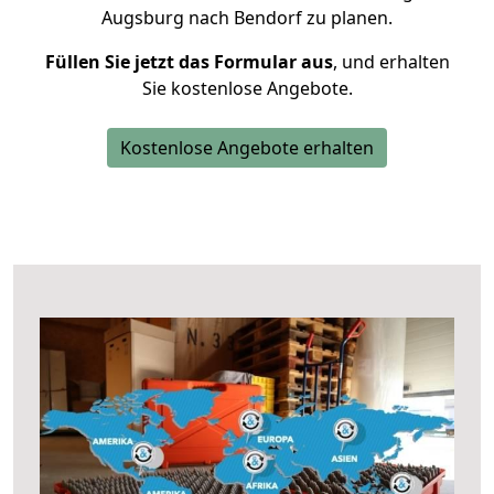
Augsburg nach Bendorf zu planen.
Füllen Sie jetzt das Formular aus
, und erhalten
Sie kostenlose Angebote.
Kostenlose Angebote erhalten