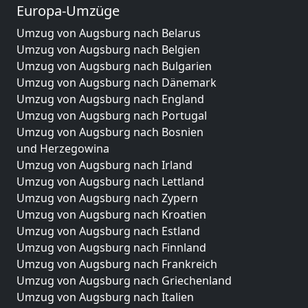
Europa-Umzüge
Umzug von Augsburg nach Belarus
Umzug von Augsburg nach Belgien
Umzug von Augsburg nach Bulgarien
Umzug von Augsburg nach Dänemark
Umzug von Augsburg nach England
Umzug von Augsburg nach Portugal
Umzug von Augsburg nach Bosnien
und Herzegowina
Umzug von Augsburg nach Irland
Umzug von Augsburg nach Lettland
Umzug von Augsburg nach Zypern
Umzug von Augsburg nach Kroatien
Umzug von Augsburg nach Estland
Umzug von Augsburg nach Finnland
Umzug von Augsburg nach Frankreich
Umzug von Augsburg nach Griechenland
Umzug von Augsburg nach Italien