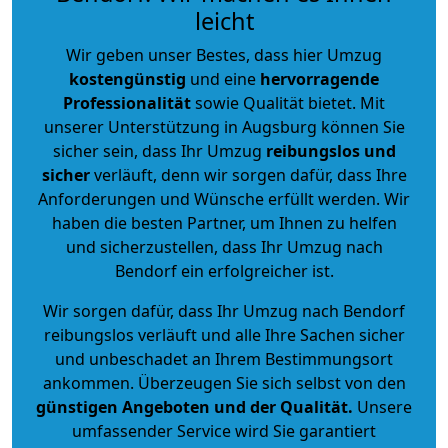
leicht
Wir geben unser Bestes, dass hier Umzug
kostengünstig
und eine
hervorragende
Professionalität
sowie Qualität bietet. Mit
unserer Unterstützung in Augsburg können Sie
sicher sein, dass Ihr Umzug
reibungslos und
sicher
verläuft, denn wir sorgen dafür, dass Ihre
Anforderungen und Wünsche erfüllt werden. Wir
haben die besten Partner, um Ihnen zu helfen
und sicherzustellen, dass Ihr Umzug nach
Bendorf ein erfolgreicher ist.
Wir sorgen dafür, dass Ihr Umzug nach Bendorf
reibungslos verläuft und alle Ihre Sachen sicher
und unbeschadet an Ihrem Bestimmungsort
ankommen. Überzeugen Sie sich selbst von den
günstigen Angeboten und der Qualität
.
Unsere
umfassender Service wird Sie garantiert