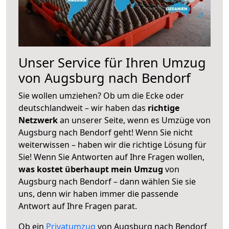
Unser Service für Ihren Umzug
von Augsburg nach Bendorf
Sie wollen umziehen? Ob um die Ecke oder
deutschlandweit – wir haben das
richtige
Netzwerk
an unserer Seite, wenn es Umzüge von
Augsburg nach Bendorf geht! Wenn Sie nicht
weiterwissen – haben wir die richtige Lösung für
Sie! Wenn Sie Antworten auf Ihre Fragen wollen,
was kostet überhaupt mein Umzug
von
Augsburg nach Bendorf – dann wählen Sie sie
uns, denn wir haben immer die passende
Antwort auf Ihre Fragen parat.
Ob ein
Privatumzug
von Augsburg nach Bendorf