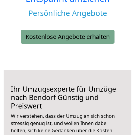
Persönliche Angebote
Kostenlose Angebote erhalten
Ihr Umzugsexperte für Umzüge
nach
Bendorf
Günstig und
Preiswert
Wir verstehen, dass der Umzug an sich schon
stressig genug ist, und wollen Ihnen dabei
helfen, sich keine Gedanken über die Kosten