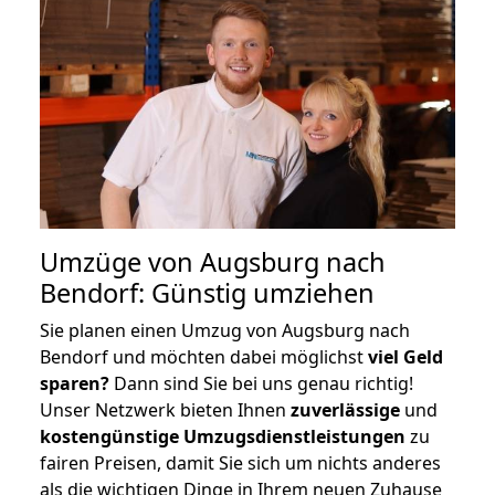
Umzüge von Augsburg nach
Bendorf: Günstig umziehen
Sie planen einen Umzug von Augsburg nach
Bendorf und möchten dabei möglichst
viel Geld
sparen?
Dann sind Sie bei uns genau richtig!
Unser Netzwerk bieten Ihnen
zuverlässige
und
kostengünstige Umzugsdienstleistungen
zu
fairen Preisen, damit Sie sich um nichts anderes
als die wichtigen Dinge in Ihrem neuen Zuhause