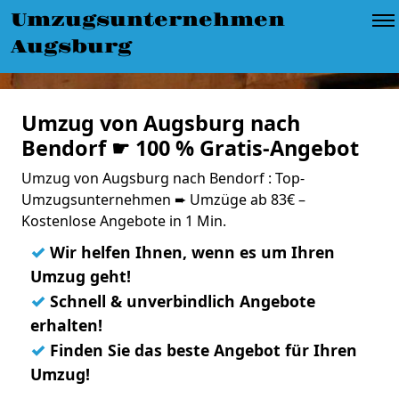
Umzugsunternehmen
Augsburg
Umzug von Augsburg nach
Bendorf ☛ 100 % Gratis-Angebot
Umzug von Augsburg nach Bendorf : Top-
Umzugsunternehmen ➨ Umzüge ab 83€ –
Kostenlose Angebote in 1 Min.
✓
Wir helfen Ihnen, wenn es um Ihren
Umzug geht!
✓
Schnell & unverbindlich Angebote
erhalten!
✓
Finden Sie das beste Angebot für Ihren
Umzug!